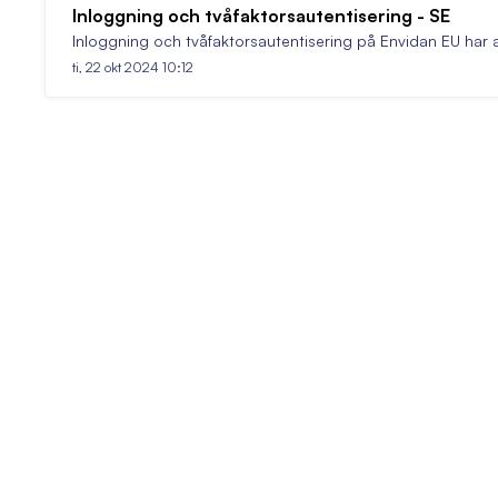
Inloggning och tvåfaktorsautentisering - SE
Inloggning och tvåfaktorsautentisering på Envidan EU har 
ti, 22 okt 2024 10:12