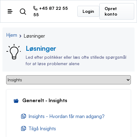
+45 87 22 55
Opret
Login
konto
55
Hjem
Løsninger
Løsninger
Led efter politikker eller læs ofte stillede spørgsmål
for at løse problemer alene
Generelt - Insights
Insights - Hvordan får man adgang?
Tilgå Insights